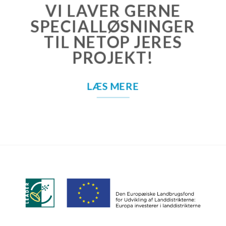
VI LAVER GERNE
SPECIALLØSNINGER
TIL NETOP JERES
PROJEKT!
LÆS MERE