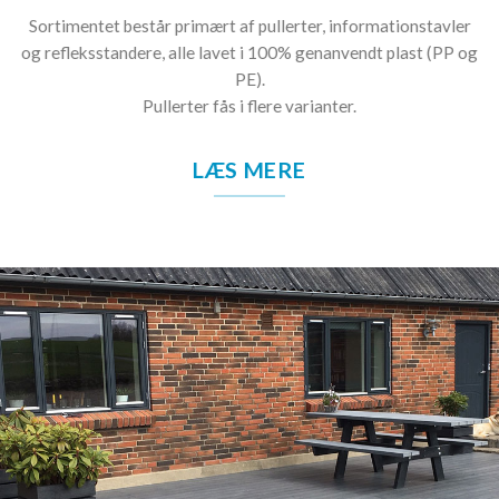
Sortimentet består primært af pullerter, informationstavler
og refleksstandere, alle lavet i 100% genanvendt plast (PP og
PE).
Pullerter fås i flere varianter.
LÆS MERE