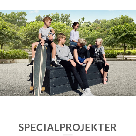
SPECIALPROJEKTER