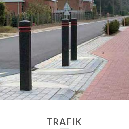
TRAFIK